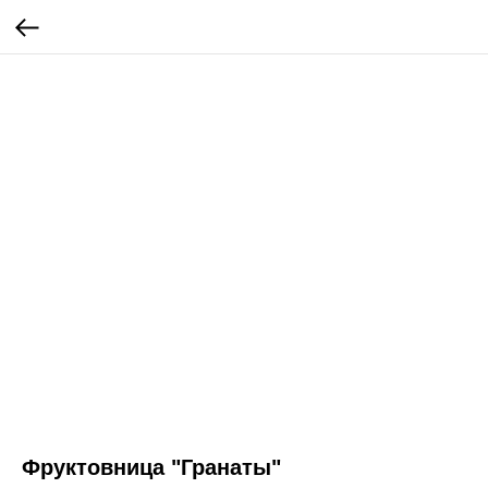
Фруктовница "Гранаты"